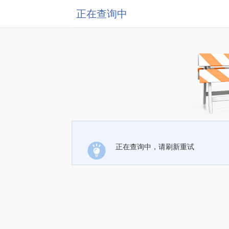
正在查询中
正在查询中，请刷新重试