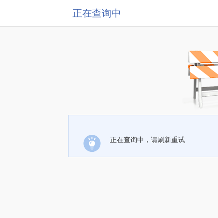
正在查询中
正在查询中，请刷新重试