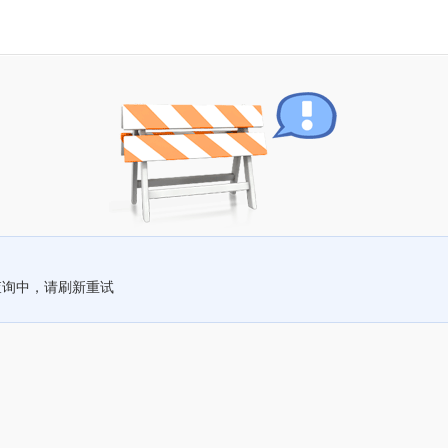
查询中，请刷新重试