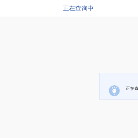
正在查询中
正在