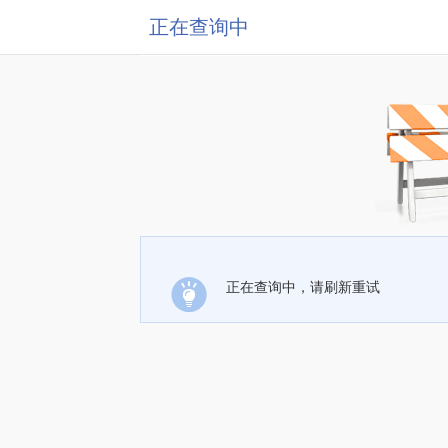
正在查询中
正在查询中，请刷新重试