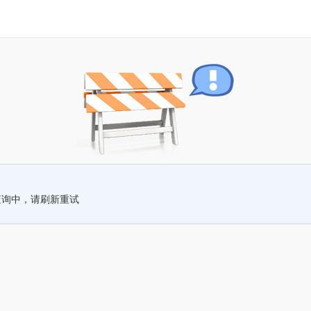
查询中，请刷新重试