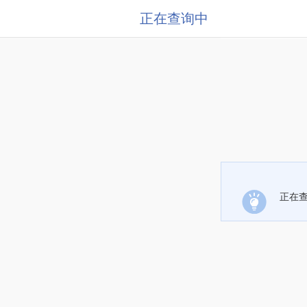
正在查询中
正在