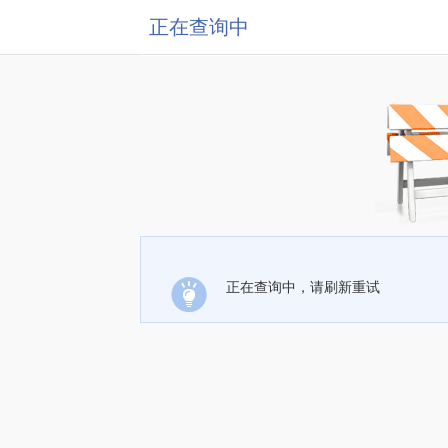
正在查询中
正在查询中，请刷新重试