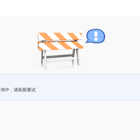
查询中，请刷新重试