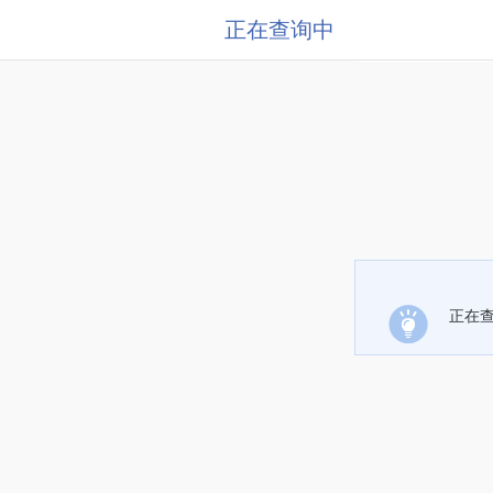
正在查询中
正在