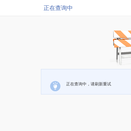
正在查询中
正在查询中，请刷新重试