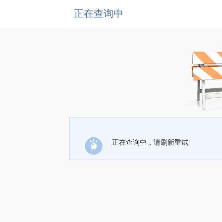
正在查询中
正在查询中，请刷新重试