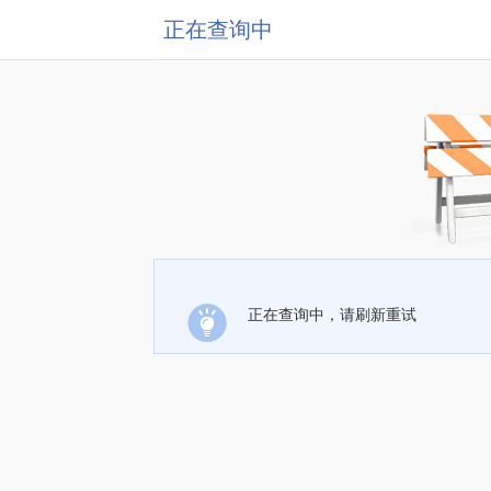
正在查询中
正在查询中，请刷新重试