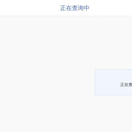
正在查询中
正在