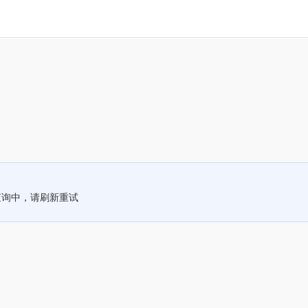
查询中，请刷新重试