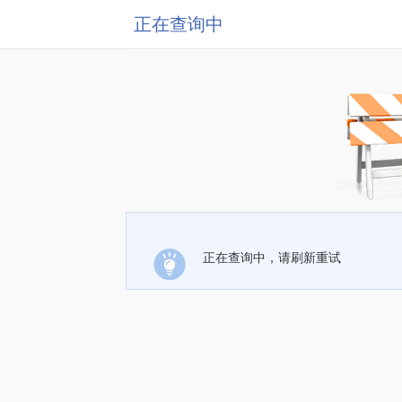
正在查询中
正在查询中，请刷新重试