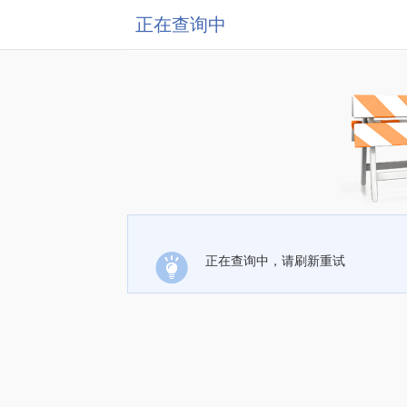
正在查询中
正在查询中，请刷新重试