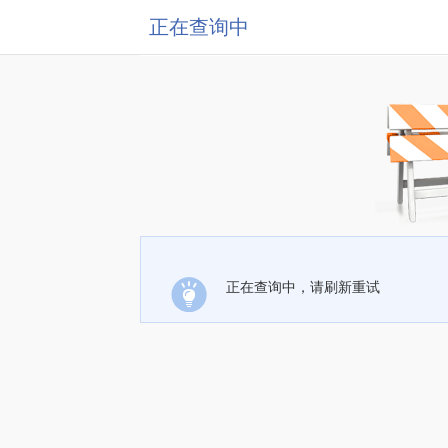
正在查询中
正在查询中，请刷新重试