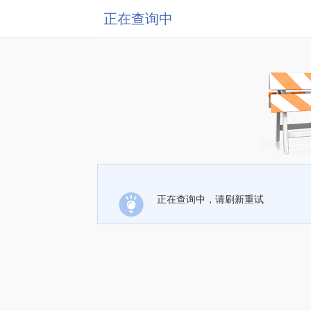
正在查询中
正在查询中，请刷新重试