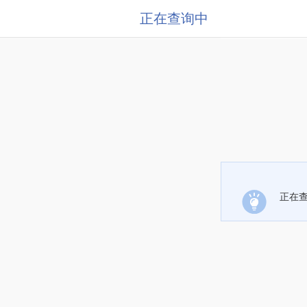
正在查询中
正在