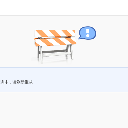
查询中，请刷新重试